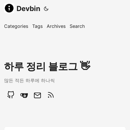
Devbin
Categories
Tags
Archives
Search
하루 정리 블로그 👋
많든 적든 하루에 하나씩