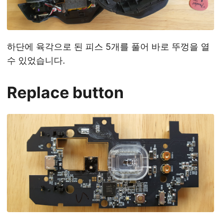
하단에 육각으로 된 피스 5개를 풀어 바로 뚜껑을 열
수 있었습니다.
Replace button