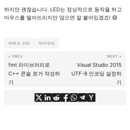
하지만 괜찮습니다. LED는 정상적으로 동작을 하고
마우스를 떨어뜨리지만 않으면 잘 붙어있겠죠! 😄
마우스 수리
자가수리
« PREV
NEXT »
fmt 라이브러리로
Visual Studio 2015
C++ 콘솔 로거 작성하
UTF-8 인코딩 설정하
기
기