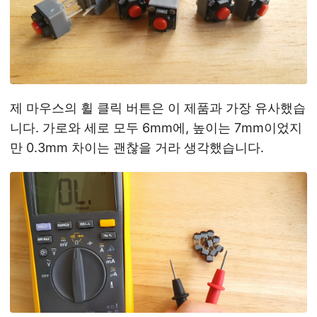
제 마우스의 휠 클릭 버튼은 이 제품과 가장 유사했습
니다. 가로와 세로 모두 6mm에, 높이는 7mm이었지
만 0.3mm 차이는 괜찮을 거라 생각했습니다.