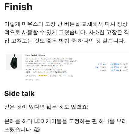
Finish
이렇게 마우스의 고장 난 버튼을 교체해서 다시 정상
적으로 사용할 수 있게 고쳤습니다. 사소한 고장은 직
접 고쳐보는 것도 좋은 방법 중 하나인 것 같습니다.
Side talk
얻은 것이 있다면 잃은 것도 있겠죠!
분해를 하다 LED 케이블을 고정하는 핀 하나를 부러
뜨렸습니다. 😱