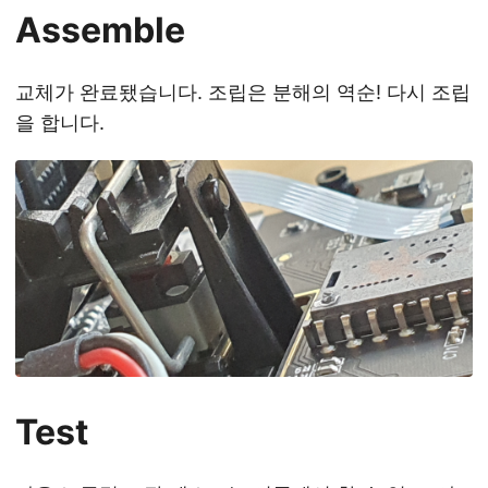
Assemble
교체가 완료됐습니다. 조립은 분해의 역순! 다시 조립
을 합니다.
Test