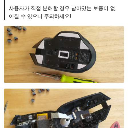
사용자가 직접 분해할 경우 남아있는 보증이 없
어질 수 있으니 주의하세요!