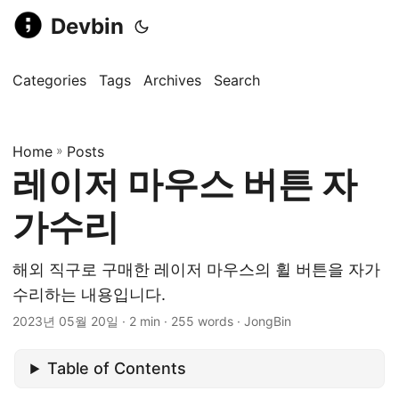
Devbin
Categories
Tags
Archives
Search
Home
»
Posts
레이저 마우스 버튼 자
가수리
해외 직구로 구매한 레이저 마우스의 휠 버튼을 자가
수리하는 내용입니다.
2023년 05월 20일
· 2 min · 255 words · JongBin
Table of Contents