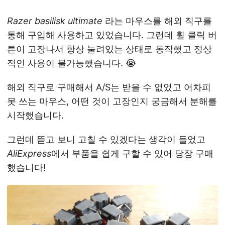
Razer basilisk ultimate
라는 마우스를 해외 직구를
통해 구입해 사용하고 있었습니다. 그런데 휠 클릭 버
튼이 고장나서 항상 눌려있는 상태로 동작했고 정상
적인 사용이 불가능했습니다. 😭
해외 직구로 구매해서 A/S는 받을 수 없었고 어차피
못 쓰는 마우스, 어떤 것이 고장인지 궁금해서 분해를
시작했습니다.
그런데 뜯고 보니 고칠 수 있겠다는 생각이 들었고
AliExpress
에서 부품을 쉽게 구할 수 있어 당장 구매
했습니다!