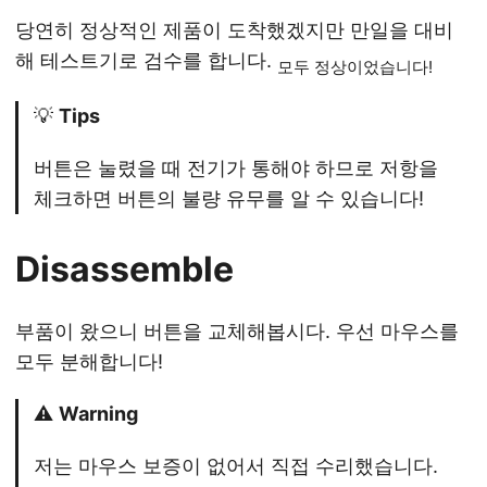
당연히 정상적인 제품이 도착했겠지만 만일을 대비
해 테스트기로 검수를 합니다.
모두 정상이었습니다!
💡
Tips
버튼은 눌렸을 때 전기가 통해야 하므로 저항을
체크하면 버튼의 불량 유무를 알 수 있습니다!
Disassemble
부품이 왔으니 버튼을 교체해봅시다. 우선 마우스를
모두 분해합니다!
⚠️
Warning
저는 마우스 보증이 없어서 직접 수리했습니다.