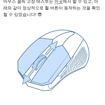
마우스 클릭 고장 테스트는
이곳
에서 할 수 있고, 아
래와 같이 정상적으로 휠 버튼이 동작하는 것을 확인
할 수 있었습니다! 😎