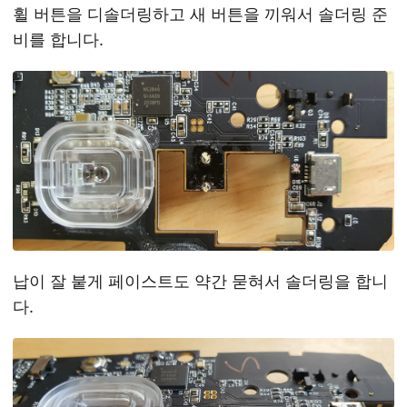
휠 버튼을 디솔더링하고 새 버튼을 끼워서 솔더링 준
비를 합니다.
납이 잘 붙게 페이스트도 약간 묻혀서 솔더링을 합니
다.