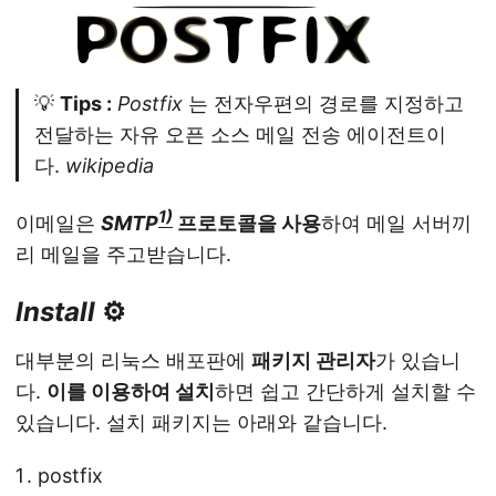
💡
Tips :
Postfix
는 전자우편의 경로를 지정하고
전달하는 자유 오픈 소스 메일 전송 에이전트이
다.
wikipedia
1)
이메일은
SMTP
프로토콜을 사용
하여 메일 서버끼
리 메일을 주고받습니다.
Install
⚙️
대부분의 리눅스 배포판에
패키지 관리자
가 있습니
다.
이를 이용하여 설치
하면 쉽고 간단하게 설치할 수
있습니다. 설치 패키지는 아래와 같습니다.
postfix