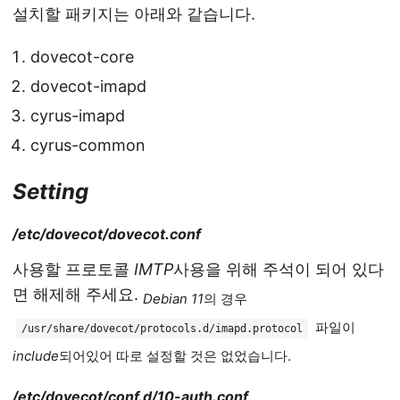
설치할 패키지는 아래와 같습니다.
dovecot-core
dovecot-imapd
cyrus-imapd
cyrus-common
Setting
/etc/dovecot/dovecot.conf
사용할 프로토콜
IMTP
사용을 위해 주석이 되어 있다
면 해제해 주세요.
Debian 11
의 경우
파일이
/usr/share/dovecot/protocols.d/imapd.protocol
include
되어있어 따로 설정할 것은 없었습니다.
/etc/dovecot/conf.d/10-auth.conf