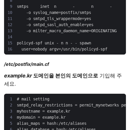
/etc/postfix/main.cf
example.kr
도메인을 본인의 도메인으로
기입해 주
세요.