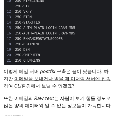
이렇게 메일 서버
postfix
구축은 끝이 났습니다. 하
지만
이메일을 보내거나 받을 때 이처럼 서버에 접속
하여
CLI
환경에서 보낼 순 없겠죠?
또한 이메일의
Raw text
는 사람이 보기 힘들 정도로
많은 양의 데이터와 알 수 없는 정보들이 가득합니다.