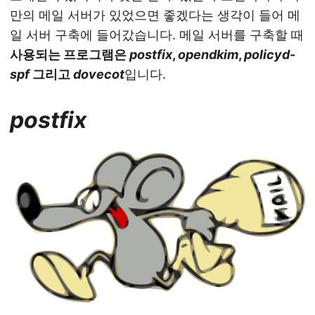
만의 메일 서버가 있었으면 좋겠다는 생각이 들어 메
일 서버 구축에 들어갔습니다. 메일 서버를 구축할 때
사용되는 프로그램은
postfix
,
opendkim
,
policyd-
spf
그리고
dovecot
입니다.
postfix