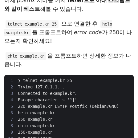
이제
postfix
서버를 켜서
telnet
으로 아래 스크립트
와 같이 테스트
해볼 수 있습니다.
으로 연결한 후
telnet example.kr 25
helo
을 프롬프트하여
error code
가 250이 나
example.kr
오는지 확인하세요!
을 프롬프트하면 상세한 정보가 나
ehlo example.kr
옵니다.