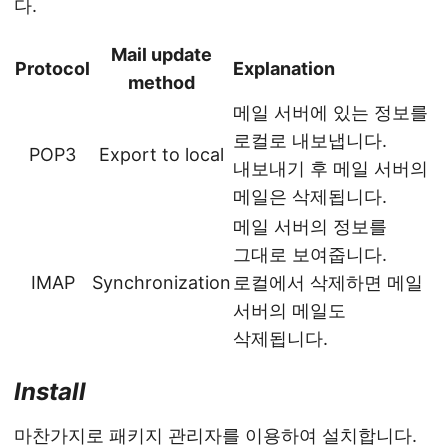
다.
Mail update
Protocol
Explanation
method
메일 서버에 있는 정보를
로컬로 내보냅니다.
POP3
Export to local
내보내기 후 메일 서버의
메일은 삭제됩니다.
메일 서버의 정보를
그대로 보여줍니다.
IMAP
Synchronization
로컬에서 삭제하면 메일
서버의 메일도
삭제됩니다.
Install
마찬가지로 패키지 관리자를 이용하여 설치합니다.