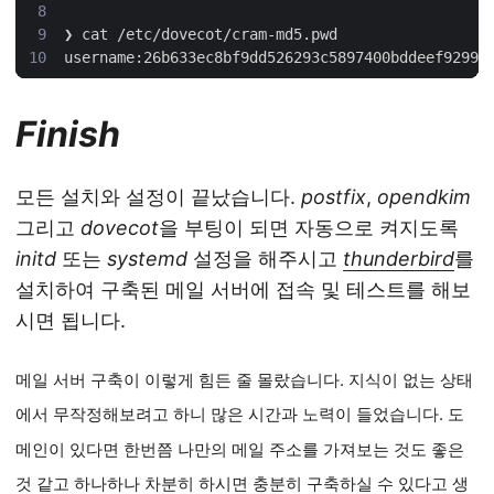
Finish
모든 설치와 설정이 끝났습니다.
postfix
,
opendkim
그리고
dovecot
을 부팅이 되면 자동으로 켜지도록
initd
또는
systemd
설정을 해주시고
thunderbird
를
설치하여 구축된 메일 서버에 접속 및 테스트를 해보
시면 됩니다.
메일 서버 구축이 이렇게 힘든 줄 몰랐습니다. 지식이 없는 상태
에서 무작정해보려고 하니 많은 시간과 노력이 들었습니다. 도
메인이 있다면 한번쯤 나만의 메일 주소를 가져보는 것도 좋은
것 같고 하나하나 차분히 하시면 충분히 구축하실 수 있다고 생