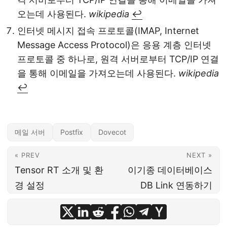
오는데 사용된다.
wikipedia
↩
인터넷 메시지 접속 프로토콜(IMAP, Internet
Message Access Protocol)은 응용 계층 인터넷
프로토콜 중 하나로, 원격 서버로부터 TCP/IP 연결
을 통해 이메일을 가져오는데 사용된다.
wikipedia
↩
메일 서버
Postfix
Dovecot
« PREV
NEXT »
Tensor RT 소개 및 환
이기종 데이터베이스
경 설정
DB Link 연동하기