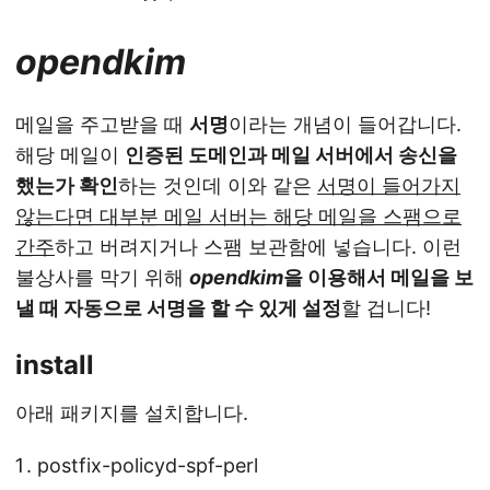
opendkim
메일을 주고받을 때
서명
이라는 개념이 들어갑니다.
해당 메일이
인증된 도메인과 메일 서버에서 송신을
했는가 확인
하는 것인데 이와 같은
서명이 들어가지
않는다면 대부분 메일 서버는 해당 메일을 스팸으로
간주
하고 버려지거나 스팸 보관함에 넣습니다. 이런
불상사를 막기 위해
opendkim
을 이용해서 메일을 보
낼 때 자동으로 서명을 할 수 있게 설정
할 겁니다!
install
아래 패키지를 설치합니다.
postfix-policyd-spf-perl