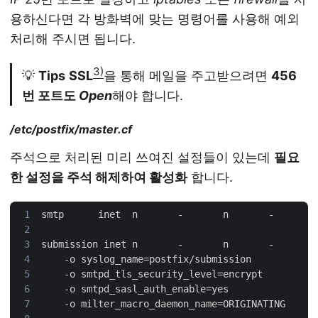
용하신다면 각 방화벽에 맞는 명령어를 사용해 예외
처리해 주시면 됩니다.
3)
💡
Tips
SSL
을 통해 메일을 주고받으려면
456
번 포트도
Open
해야 합니다.
/etc/postfix/master.cf
주석으로 처리된 미리 쓰여진 설정들이 있는데
필요
한 설정을 주석 해제하여 활성화
합니다.