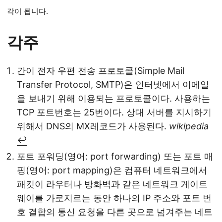
각이 됩니다.
각주
간이 전자 우편 전송 프로토콜(Simple Mail
Transfer Protocol, SMTP)은 인터넷에서 이메일
을 보내기 위해 이용되는 프로토콜이다. 사용하는
TCP 포트번호는 25번이다. 상대 서버를 지시하기
위해서 DNS의 MX레코드가 사용된다.
wikipedia
↩
포트 포워딩(영어: port forwarding) 또는 포트 매
핑(영어: port mapping)은 컴퓨터 네트워크에서
패킷이 라우터나 방화벽과 같은 네트워크 게이트
웨이를 가로지르는 동안 하나의 IP 주소와 포트 번
호 결합의 통신 요청을 다른 곳으로 넘겨주는 네트