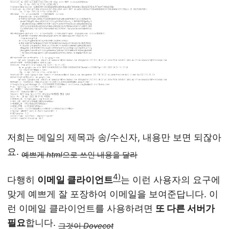
저희는 메일의 제목과 송/수신자, 내용만 보면 되잖아
요.
예쁘게
html
으로 쓰인 내용을 달라
4)
다행히
이메일 클라이언트
는 이런 사용자의 요구에
맞게 예쁘게 잘 포장하여 이메일을 보여준답니다. 이
런 이메일 클라이언트를 사용하려면
또 다른 서버가
필요
합니다.
그것이
Dovecot