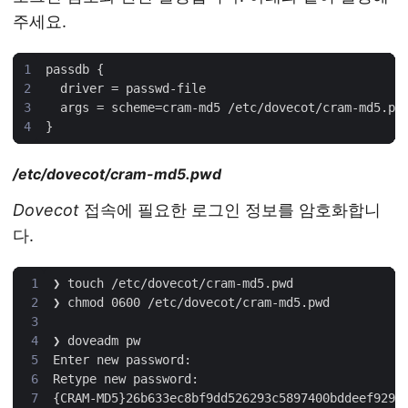
주세요.
/etc/dovecot/cram-md5.pwd
Dovecot
접속에 필요한 로그인 정보를 암호화합니
다.