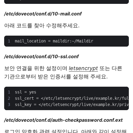
/etc/dovecot/conf.d/10-mail.conf
아래 코드를 찾아 수정해주세요.
/etc/dovecot/conf.d/10-ssl.conf
보안 연결을 위한 설정이며
letsencrypt
또는 다른
기관으로부터 받은 인증서를 설정해 주세요.
/etc/dovecot/conf.d/auth-checkpassword.conf.ext
로그인 암호화 관련 설정입니다. 아래와 같이 설정해