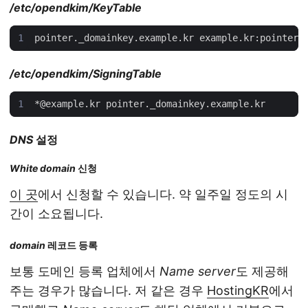
/etc/opendkim/KeyTable
/etc/opendkim/SigningTable
DNS
설정
White domain
신청
이 곳
에서 신청할 수 있습니다. 약 일주일 정도의 시
간이 소요됩니다.
domain
레코드 등록
보통 도메인 등록 업체에서
Name server
도 제공해
주는 경우가 많습니다. 저 같은 경우
HostingKR
에서