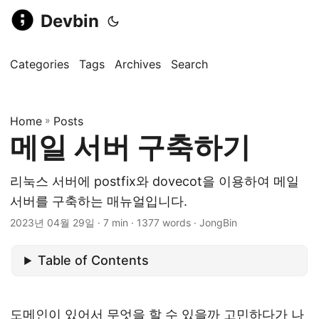
Devbin
Categories
Tags
Archives
Search
Home
»
Posts
메일 서버 구축하기
리눅스 서버에 postfix와 dovecot을 이용하여 메일
서버를 구축하는 매뉴얼입니다.
2023년 04월 29일
· 7 min · 1377 words · JongBin
Table of Contents
도메인이 있어서 무엇을 할 수 있을까 고민하다가 나